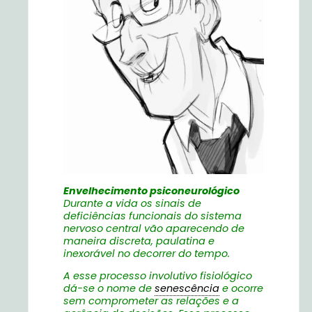
Envelhecimento psiconeurológico
Durante a vida os sinais de
deficiências funcionais do sistema
nervoso central vão aparecendo de
maneira discreta, paulatina e
inexorável no decorrer do tempo.
A esse processo involutivo fisiológico
dá-se o nome de
senescência
e ocorre
sem comprometer as relações e a