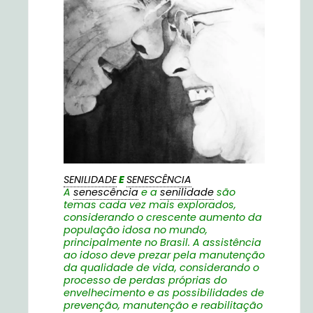
SENILIDADE
E
SENESCÊNCIA
A
senescência
e a
senilidade
são
temas cada vez mais explorados,
considerando o crescente aumento da
população idosa no mundo,
principalmente no Brasil. A assistência
ao idoso deve prezar pela manutenção
da qualidade de vida, considerando o
processo de perdas próprias do
envelhecimento e as possibilidades de
prevenção, manutenção e reabilitação