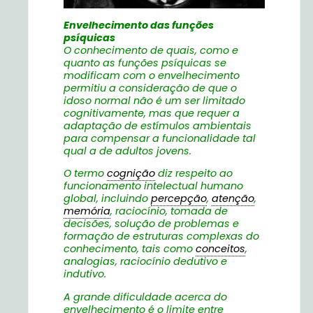
Envelhecimento das funções
psíquicas
O conhecimento de quais, como e
quanto as funções psíquicas se
modificam com o envelhecimento
permitiu a consideração de que o
idoso normal não é um ser limitado
cognitivamente, mas que requer a
adaptação de estímulos ambientais
para compensar a funcionalidade tal
qual a de adultos jovens.
O termo
cognição
diz respeito ao
funcionamento intelectual humano
global, incluindo
percepção
,
atenção
,
memória
, raciocínio, tomada de
decisões, solução de problemas e
formação de estruturas complexas do
conhecimento, tais como
conceitos
,
analogias, raciocínio dedutivo e
indutivo.
A grande dificuldade acerca do
envelhecimento é o limite entre