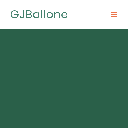
GJBallone