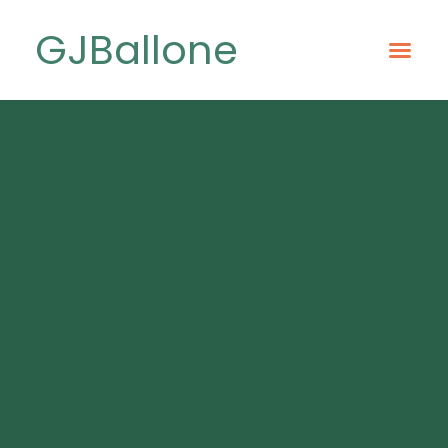
GJBallone