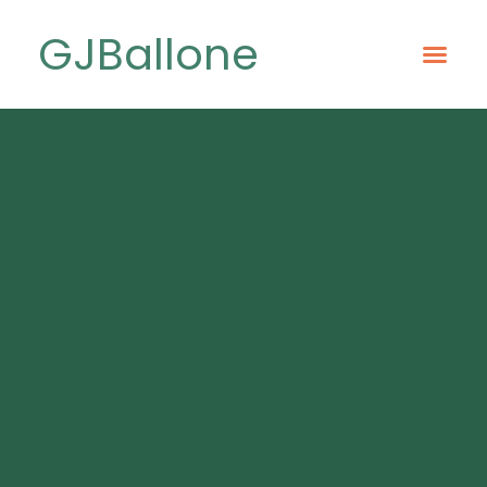
GJBallone