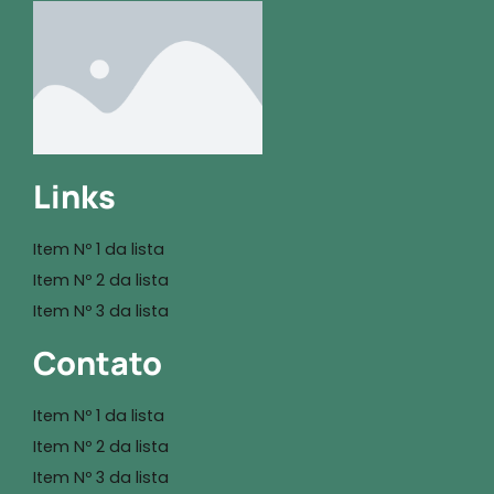
Links
Item Nº 1 da lista
Item Nº 2 da lista
Item Nº 3 da lista
Contato
Item Nº 1 da lista
Item Nº 2 da lista
Item Nº 3 da lista