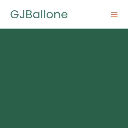
GJBallone