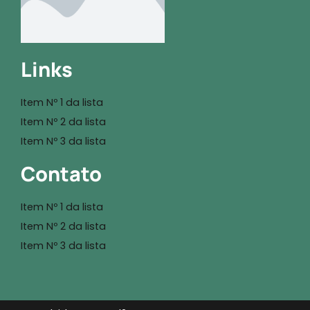
Links
Item Nº 1 da lista
Item Nº 2 da lista
Item Nº 3 da lista
Contato
Item Nº 1 da lista
Item Nº 2 da lista
Item Nº 3 da lista