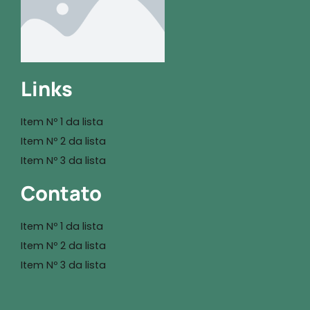
Links
Item Nº 1 da lista
Item Nº 2 da lista
Item Nº 3 da lista
Contato
Item Nº 1 da lista
Item Nº 2 da lista
Item Nº 3 da lista