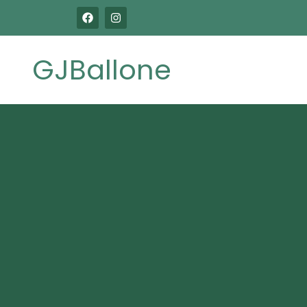
GJBallone