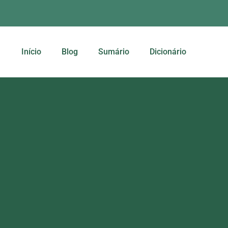
Início
Blog
Sumário
Dicionário