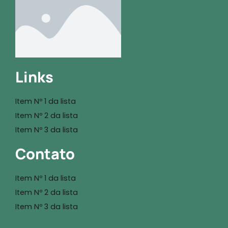
Links
Item Nº 1 da lista
Item Nº 2 da lista
Item Nº 3 da lista
Contato
Item Nº 1 da lista
Item Nº 2 da lista
Item Nº 3 da lista