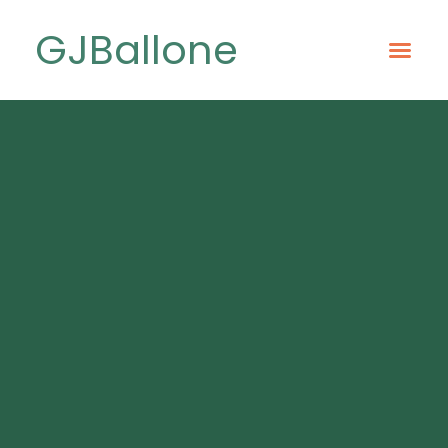
GJBallone