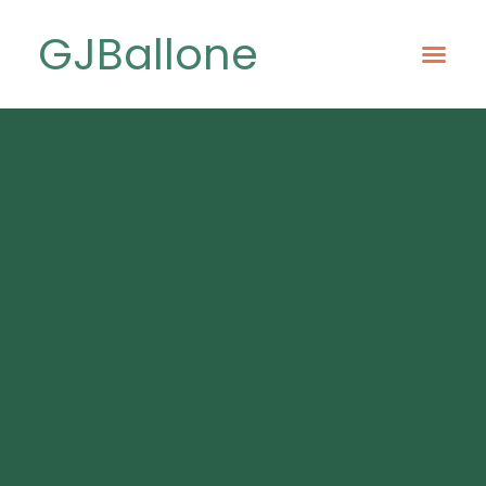
GJBallone