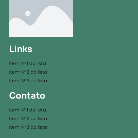
Links
Item Nº 1 da lista
Item Nº 2 da lista
Item Nº 3 da lista
Contato
Item Nº 1 da lista
Item Nº 2 da lista
Item Nº 3 da lista