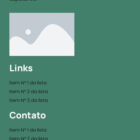
Links
Item Nº 1 da lista
Item Nº 2 da lista
Item Nº 3 da lista
Contato
Item Nº 1 da lista
Item Nº 2 da lista