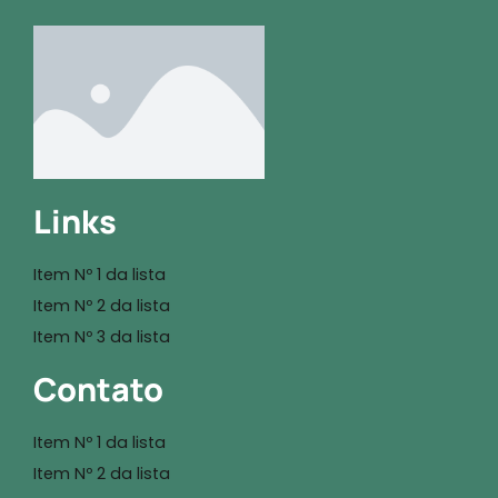
Links
Item Nº 1 da lista
Item Nº 2 da lista
Item Nº 3 da lista
Contato
Item Nº 1 da lista
Item Nº 2 da lista