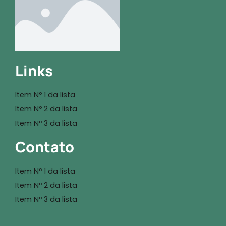
Links
Item Nº 1 da lista
Item Nº 2 da lista
Item Nº 3 da lista
Contato
Item Nº 1 da lista
Item Nº 2 da lista
Item Nº 3 da lista