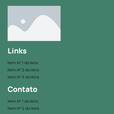
Links
Item Nº 1 da lista
Item Nº 2 da lista
Item Nº 3 da lista
Contato
Item Nº 1 da lista
Item Nº 2 da lista