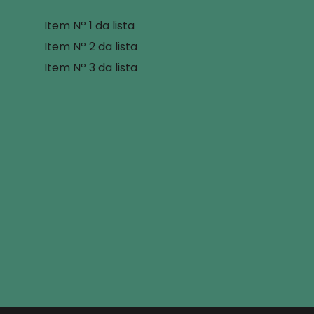
Item Nº 1 da lista
Item Nº 2 da lista
Item Nº 3 da lista