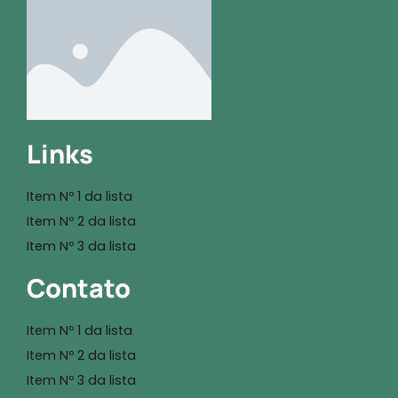
Links
Item Nº 1 da lista
Item Nº 2 da lista
Item Nº 3 da lista
Contato
Item Nº 1 da lista
Item Nº 2 da lista
Item Nº 3 da lista