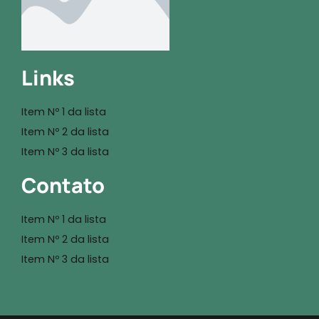
Links
Item Nº 1 da lista
Item Nº 2 da lista
Item Nº 3 da lista
Contato
Item Nº 1 da lista
Item Nº 2 da lista
Item Nº 3 da lista