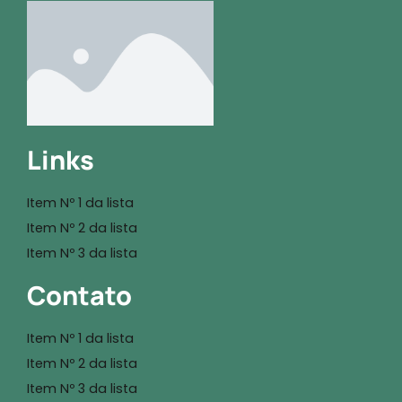
Links
Item Nº 1 da lista
Item Nº 2 da lista
Item Nº 3 da lista
Contato
Item Nº 1 da lista
Item Nº 2 da lista
Item Nº 3 da lista