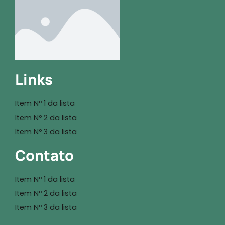
Links
Item Nº 1 da lista
Item Nº 2 da lista
Item Nº 3 da lista
Contato
Item Nº 1 da lista
Item Nº 2 da lista
Item Nº 3 da lista