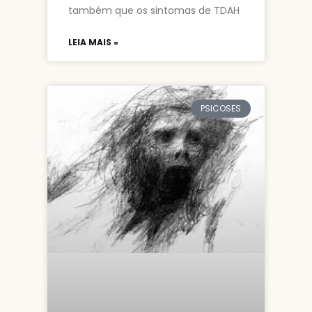
também que os sintomas de TDAH
LEIA MAIS »
PSICOSES