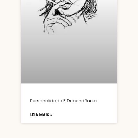
Personalidade E Dependência
LEIA MAIS »