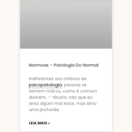
Normose – Patologia Do Normal
Indiferentes aos critérios da
psicopatologia
, pessoas se
sentem mal ou, como é comum
dizerem, – “doutor, não que eu
sinta algum mal estar, mas sinto
uma profunda
LEIA MAIS »