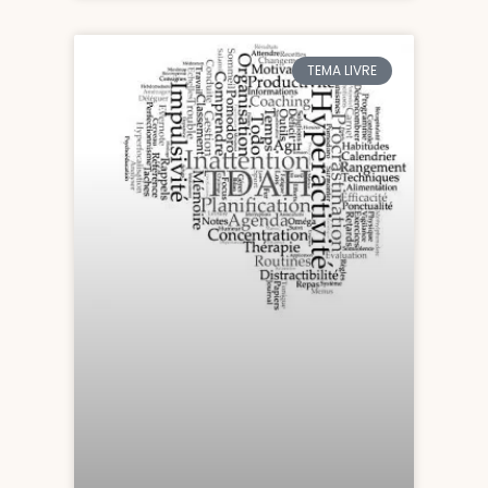
TEMA LIVRE