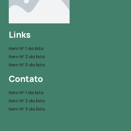
Links
Item Nº 1 da lista
Item Nº 2 da lista
Item Nº 3 da lista
Contato
Item Nº 1 da lista
Item Nº 2 da lista
Item Nº 3 da lista