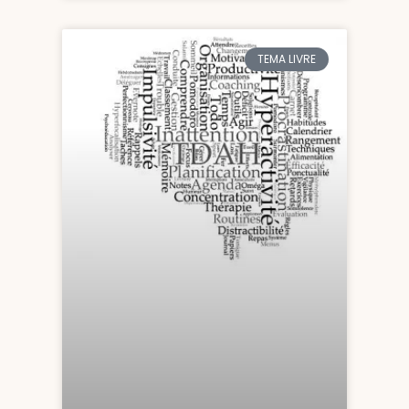
TEMA LIVRE