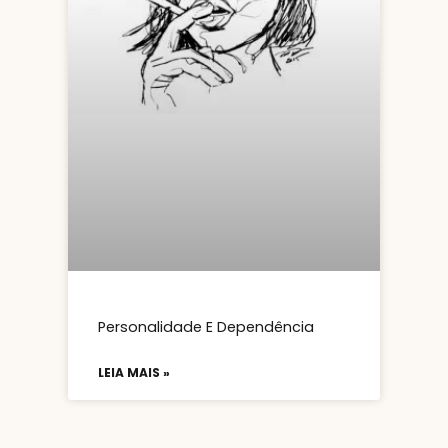
Personalidade E Dependência
LEIA MAIS »