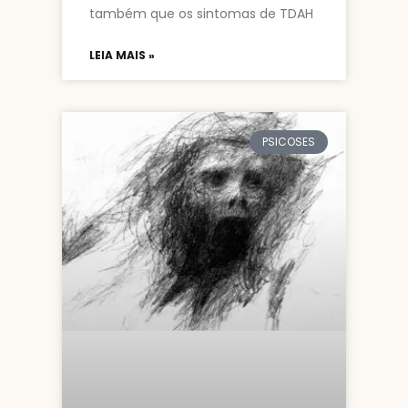
também que os sintomas de TDAH
LEIA MAIS »
PSICOSES