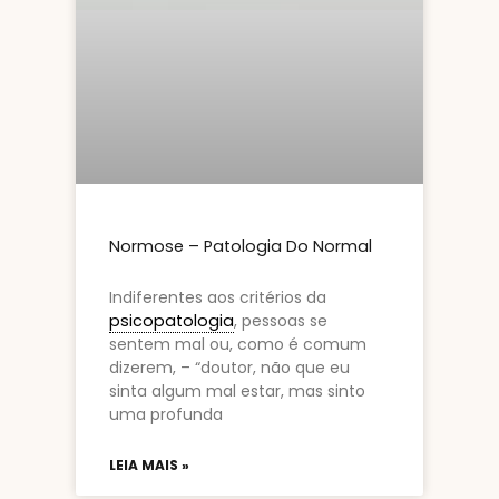
Normose – Patologia Do Normal
Indiferentes aos critérios da
psicopatologia
, pessoas se
sentem mal ou, como é comum
dizerem, – “doutor, não que eu
sinta algum mal estar, mas sinto
uma profunda
LEIA MAIS »