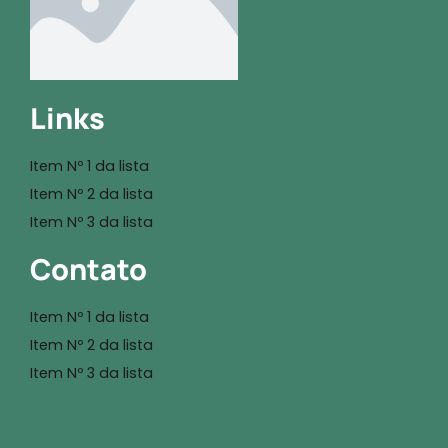
Links
Item Nº 1 da lista
Item Nº 2 da lista
Item Nº 3 da lista
Contato
Item Nº 1 da lista
Item Nº 2 da lista
Item Nº 3 da lista