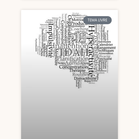
TEMA LIVRE