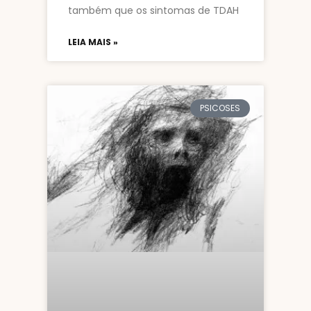
também que os sintomas de TDAH
LEIA MAIS »
PSICOSES