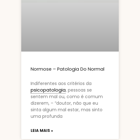
Normose – Patologia Do Normal
Indiferentes aos critérios da
psicopatologia
, pessoas se
sentem mal ou, como é comum
dizerem, – “doutor, não que eu
sinta algum mal estar, mas sinto
uma profunda
LEIA MAIS »