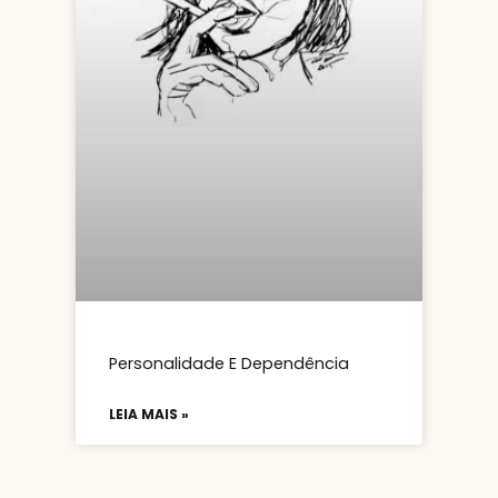
Personalidade E Dependência
LEIA MAIS »