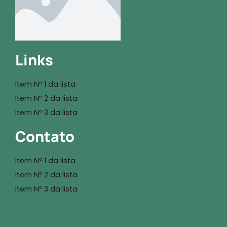
Links
Item Nº 1 da lista
Item Nº 2 da lista
Item Nº 3 da lista
Contato
Item Nº 1 da lista
Item Nº 2 da lista
Item Nº 3 da lista